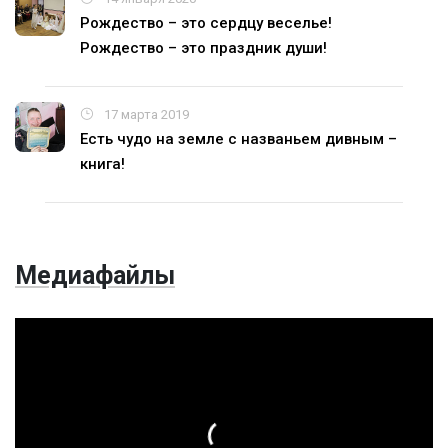
Рождество – это сердцу веселье!
Рождество – это праздник души!
17 марта 2019
Есть чудо на земле с названьем дивным –
книга!
Медиафайлы