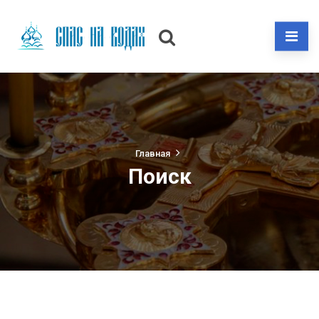
Главная
Поиск