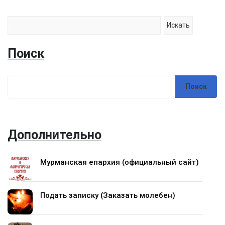
Поиск
Дополнительно
Мурманская епархия (официальный сайт)
Подать записку (Заказать молебен)